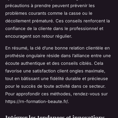
précautions à prendre peuvent prévenir les
problèmes courants comme la casse ou le
décollement prématuré. Ces conseils renforcent la
confiance de la cliente dans le professionnel et
encouragent son retour régulier.
En résumé, la clé d’une bonne relation clientèle en
prothésie ongulaire réside dans l’alliance entre une
écoute authentique et des conseils ciblés. Cela
favorise une satisfaction client ongles maximale,
tout en bâtissant une fidélité durable et précieuse
pour le succès de toute activité dans ce secteur.
Pour approfondir ces méthodes, rendez-vous sur
https://rn-formation-beaute.fr/.
Intégrer les tendances et innovations