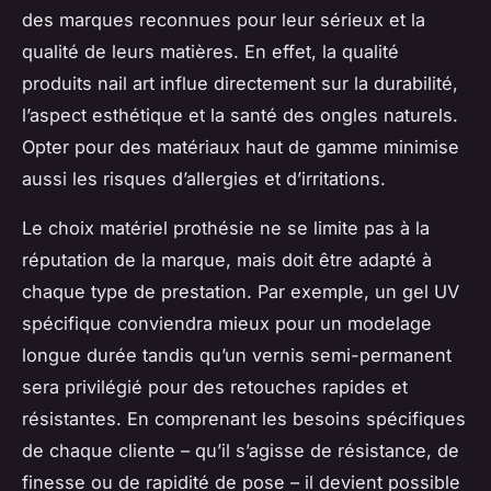
des marques reconnues pour leur sérieux et la
qualité de leurs matières. En effet, la qualité
produits nail art influe directement sur la durabilité,
l’aspect esthétique et la santé des ongles naturels.
Opter pour des matériaux haut de gamme minimise
aussi les risques d’allergies et d’irritations.
Le choix matériel prothésie ne se limite pas à la
réputation de la marque, mais doit être adapté à
chaque type de prestation. Par exemple, un gel UV
spécifique conviendra mieux pour un modelage
longue durée tandis qu’un vernis semi-permanent
sera privilégié pour des retouches rapides et
résistantes. En comprenant les besoins spécifiques
de chaque cliente – qu’il s’agisse de résistance, de
finesse ou de rapidité de pose – il devient possible