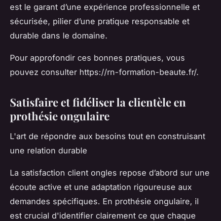
est le garant d’une expérience professionnelle et
sécurisée, pilier d’une pratique responsable et
durable dans le domaine.
Pour approfondir ces bonnes pratiques, vous
pouvez consulter https://rn-formation-beaute.fr/.
Satisfaire et fidéliser la clientèle en
prothésie ongulaire
L'art de répondre aux besoins tout en construisant
une relation durable
La satisfaction client ongles repose d’abord sur une
écoute active et une adaptation rigoureuse aux
demandes spécifiques. En prothésie ongulaire, il
est crucial d'identifier clairement ce que chaque