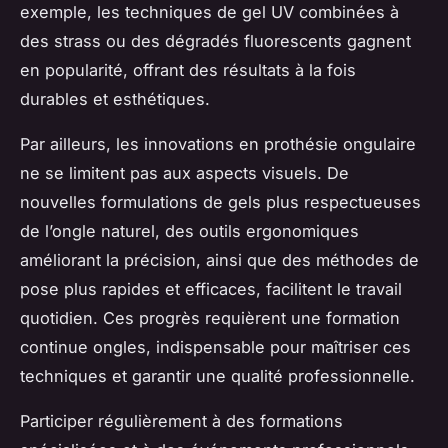
exemple, les techniques de gel UV combinées à
des strass ou des dégradés fluorescents gagnent
en popularité, offrant des résultats à la fois
durables et esthétiques.
Par ailleurs, les innovations en prothésie ongulaire
ne se limitent pas aux aspects visuels. De
nouvelles formulations de gels plus respectueuses
de l’ongle naturel, des outils ergonomiques
améliorant la précision, ainsi que des méthodes de
pose plus rapides et efficaces, facilitent le travail
quotidien. Ces progrès requièrent une formation
continue ongles, indispensable pour maîtriser ces
techniques et garantir une qualité professionnelle.
Participer régulièrement à des formations