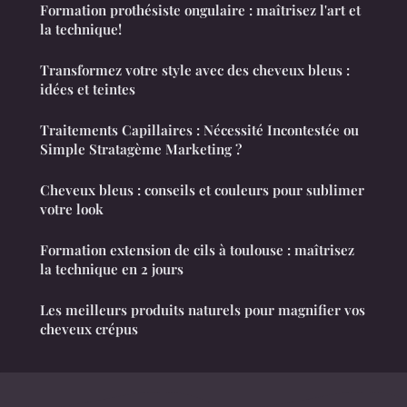
Formation prothésiste ongulaire : maîtrisez l'art et
la technique!
Transformez votre style avec des cheveux bleus :
idées et teintes
Traitements Capillaires : Nécessité Incontestée ou
Simple Stratagème Marketing ?
Cheveux bleus : conseils et couleurs pour sublimer
votre look
Formation extension de cils à toulouse : maîtrisez
la technique en 2 jours
Les meilleurs produits naturels pour magnifier vos
cheveux crépus