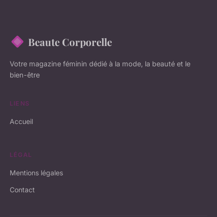
Beaute Corporelle
Votre magazine féminin dédié à la mode, la beauté et le
bien-être
LIENS
Accueil
LÉGAL
Mentions légales
Contact