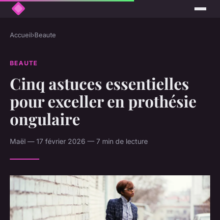
Accueil
›
Beaute
BEAUTE
Cinq astuces essentielles
pour exceller en prothésie
ongulaire
Maël — 17 février 2026 — 7 min de lecture