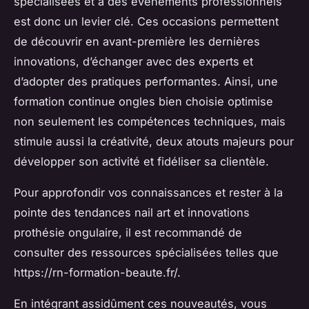
spécialisées et à des événements professionnels
est donc un levier clé. Ces occasions permettent
de découvrir en avant-première les dernières
innovations, d’échanger avec des experts et
d’adopter des pratiques performantes. Ainsi, une
formation continue ongles bien choisie optimise
non seulement les compétences techniques, mais
stimule aussi la créativité, deux atouts majeurs pour
développer son activité et fidéliser sa clientèle.
Pour approfondir vos connaissances et rester à la
pointe des tendances nail art et innovations
prothésie ongulaire, il est recommandé de
consulter des ressources spécialisées telles que
https://rn-formation-beaute.fr/.
En intégrant assidûment ces nouveautés, vous