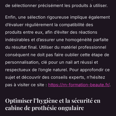
de sélectionner précisément les produits à utiliser.
Enfin, une sélection rigoureuse implique également
d’évaluer régulièrement la compatibilité des
produits entre eux, afin d’éviter des réactions
indésirables et d’assurer une homogénéité parfaite
du résultat final. Utiliser du matériel professionnel
conséquent ne doit pas faire oublier cette étape de
personnalisation, clé pour un nail art réussi et
respectueux de l’ongle naturel. Pour approfondir ce
sujet et découvrir des conseils experts, n’hésitez
pas à visiter ce site :
https://rn-formation-beaute.fr/
.
Optimiser l’hygiène et la sécurité en
cabine de prothésie ongulaire