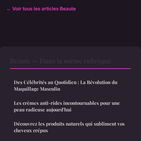
← Voir tous les articles Beaute
Beaute — Dans la même rubrique
Des Célébrités au Quotidien : La Révolution du
Maquillage Masculin
Les crèmes anti-rides incontournables pour une
peau radieuse aujourd'hui
Découvrez les produits naturels qui subliment vos
cheveux crépus