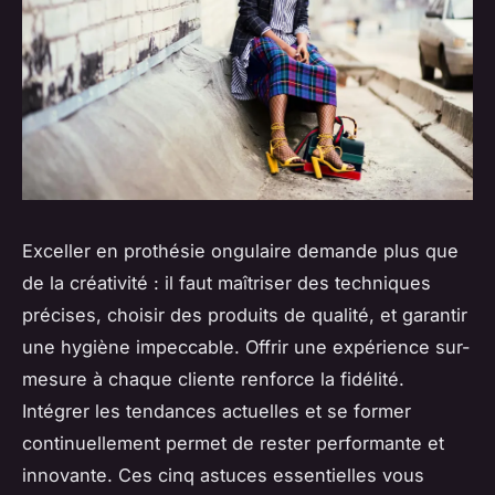
Exceller en prothésie ongulaire demande plus que
de la créativité : il faut maîtriser des techniques
précises, choisir des produits de qualité, et garantir
une hygiène impeccable. Offrir une expérience sur-
mesure à chaque cliente renforce la fidélité.
Intégrer les tendances actuelles et se former
continuellement permet de rester performante et
innovante. Ces cinq astuces essentielles vous