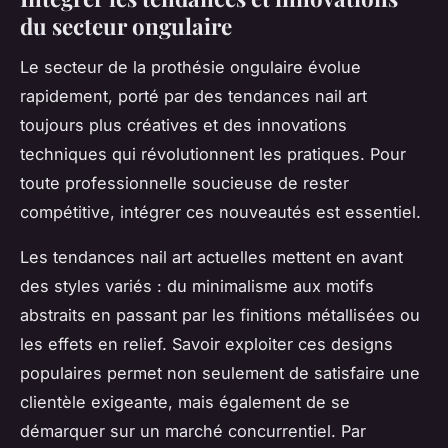
du secteur ongulaire
Le secteur de la prothésie ongulaire évolue
rapidement, porté par des tendances nail art
toujours plus créatives et des innovations
techniques qui révolutionnent les pratiques. Pour
toute professionnelle soucieuse de rester
compétitive, intégrer ces nouveautés est essentiel.
Les tendances nail art actuelles mettent en avant
des styles variés : du minimalisme aux motifs
abstraits en passant par les finitions métallisées ou
les effets en relief. Savoir exploiter ces designs
populaires permet non seulement de satisfaire une
clientèle exigeante, mais également de se
démarquer sur un marché concurrentiel. Par