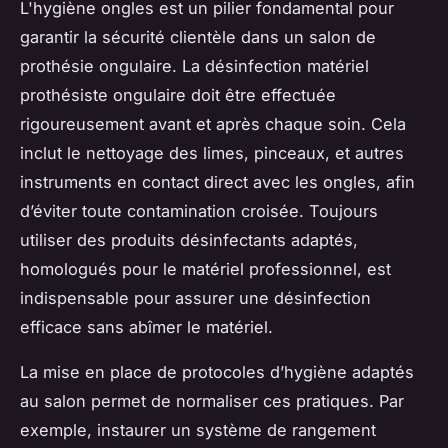
L'hygiène ongles est un pilier fondamental pour
garantir la sécurité clientèle dans un salon de
prothésie ongulaire. La désinfection matériel
prothésiste ongulaire doit être effectuée
rigoureusement avant et après chaque soin. Cela
inclut le nettoyage des limes, pinceaux, et autres
instruments en contact direct avec les ongles, afin
d’éviter toute contamination croisée. Toujours
utiliser des produits désinfectants adaptés,
homologués pour le matériel professionnel, est
indispensable pour assurer une désinfection
efficace sans abîmer le matériel.
La mise en place de protocoles d’hygiène adaptés
au salon permet de normaliser ces pratiques. Par
exemple, instaurer un système de rangement