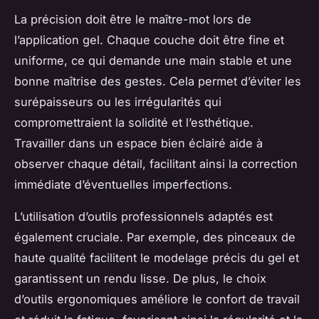
La précision doit être le maître-mot lors de
l’application gel. Chaque couche doit être fine et
uniforme, ce qui demande une main stable et une
bonne maîtrise des gestes. Cela permet d’éviter les
surépaisseurs ou les irrégularités qui
compromettraient la solidité et l’esthétique.
Travailler dans un espace bien éclairé aide à
observer chaque détail, facilitant ainsi la correction
immédiate d’éventuelles imperfections.
L’utilisation d’outils professionnels adaptés est
également cruciale. Par exemple, des pinceaux de
haute qualité facilitent le modelage précis du gel et
garantissent un rendu lisse. De plus, le choix
d’outils ergonomiques améliore le confort de travail