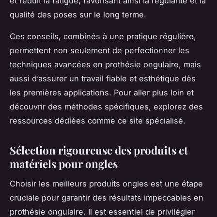
et réduit la fatigue, favorisant ainsi la régularité et la
qualité des poses sur le long terme.
Ces conseils, combinés à une pratique régulière,
permettent non seulement de perfectionner les
techniques avancées en prothésie ongulaire, mais
aussi d’assurer un travail fiable et esthétique dès
les premières applications. Pour aller plus loin et
découvrir des méthodes spécifiques, explorez des
ressources dédiées comme ce site spécialisé.
Sélection rigoureuse des produits et
matériels pour ongles
Choisir les meilleurs produits ongles est une étape
cruciale pour garantir des résultats impeccables en
prothésie ongulaire. Il est essentiel de privilégier