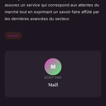
assurez un service qui correspond aux attentes du
marché tout en exprimant un savoir-faire affûté par
les dernières avancées du secteur.
Beaute
M
ECRIT PAR
Maël