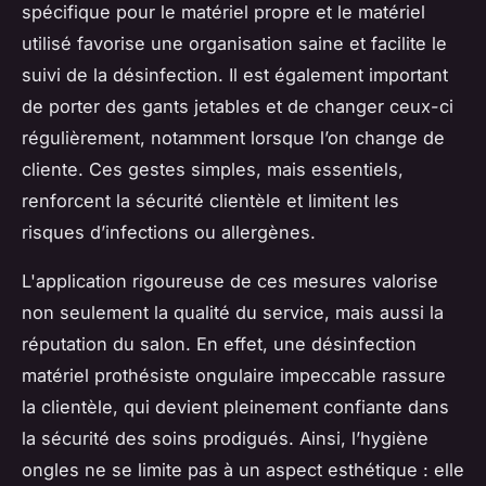
spécifique pour le matériel propre et le matériel
utilisé favorise une organisation saine et facilite le
suivi de la désinfection. Il est également important
de porter des gants jetables et de changer ceux-ci
régulièrement, notamment lorsque l’on change de
cliente. Ces gestes simples, mais essentiels,
renforcent la sécurité clientèle et limitent les
risques d’infections ou allergènes.
L'application rigoureuse de ces mesures valorise
non seulement la qualité du service, mais aussi la
réputation du salon. En effet, une désinfection
matériel prothésiste ongulaire impeccable rassure
la clientèle, qui devient pleinement confiante dans
la sécurité des soins prodigués. Ainsi, l’hygiène
ongles ne se limite pas à un aspect esthétique : elle