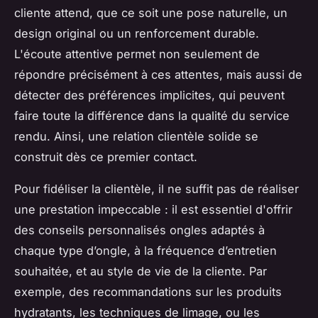
cliente attend, que ce soit une pose naturelle, un
design original ou un renforcement durable.
L'écoute attentive permet non seulement de
répondre précisément à ces attentes, mais aussi de
détecter des préférences implicites, qui peuvent
faire toute la différence dans la qualité du service
rendu. Ainsi, une relation clientèle solide se
construit dès ce premier contact.
Pour fidéliser la clientèle, il ne suffit pas de réaliser
une prestation impeccable : il est essentiel d'offrir
des conseils personnalisés ongles adaptés à
chaque type d’ongle, à la fréquence d’entretien
souhaitée, et au style de vie de la cliente. Par
exemple, des recommandations sur les produits
hydratants, les techniques de limage, ou les