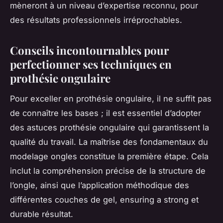
mèneront à un niveau d’expertise reconnu, pour
des résultats professionnels irréprochables.
Conseils incontournables pour
perfectionner ses techniques en
prothésie ongulaire
Pour exceller en prothésie ongulaire, il ne suffit pas
de connaître les bases ; il est essentiel d’adopter
des astuces prothésie ongulaire qui garantissent la
qualité du travail. La maîtrise des fondamentaux du
modelage ongles constitue la première étape. Cela
inclut la compréhension précise de la structure de
l’ongle, ainsi que l’application méthodique des
différentes couches de gel, ensuring a strong et
durable résultat.