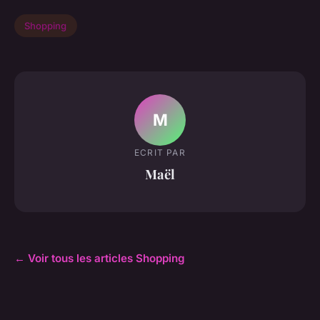
Shopping
M
ECRIT PAR
Maël
← Voir tous les articles Shopping