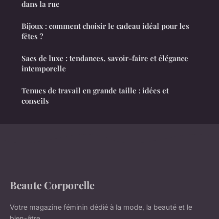
dans la rue
Bijoux : comment choisir le cadeau idéal pour les
fêtes ?
Sacs de luxe : tendances, savoir-faire et élégance
intemporelle
Tenues de travail en grande taille : idées et
conseils
Beaute Corporelle
Votre magazine féminin dédié à la mode, la beauté et le
bien-être