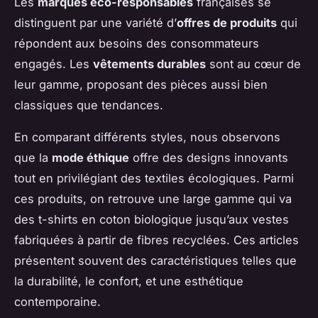
Les
marques éco-responsables
françaises se
distinguent par une variété d’
offres de produits
qui
répondent aux besoins des consommateurs
engagés. Les
vêtements durables
sont au cœur de
leur gamme, proposant des pièces aussi bien
classiques que tendances.
En comparant différents styles, nous observons
que la
mode éthique
offre des designs innovants
tout en privilégiant des textiles écologiques. Parmi
ces produits, on retrouve une large gamme qui va
des t-shirts en coton biologique jusqu’aux vestes
fabriquées à partir de fibres recyclées. Ces articles
présentent souvent des caractéristiques telles que
la durabilité, le confort, et une esthétique
contemporaine.