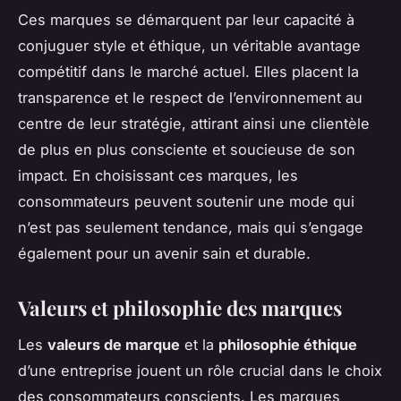
Ces marques se démarquent par leur capacité à
conjuguer style et éthique, un véritable avantage
compétitif dans le marché actuel. Elles placent la
transparence et le respect de l’environnement au
centre de leur stratégie, attirant ainsi une clientèle
de plus en plus consciente et soucieuse de son
impact. En choisissant ces marques, les
consommateurs peuvent soutenir une mode qui
n’est pas seulement tendance, mais qui s’engage
également pour un avenir sain et durable.
Valeurs et philosophie des marques
Les
valeurs de marque
et la
philosophie éthique
d’une entreprise jouent un rôle crucial dans le choix
des consommateurs conscients. Les marques