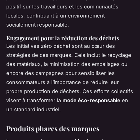
positif sur les travailleurs et les communautés
locales, contribuant à un environnement
socialement responsable.
Engagement pour la réduction des déchets
Les initiatives zéro déchet sont au cœur des
stratégies de ces marques. Cela inclut le recyclage
des matériaux, la minimisation des emballages ou
encore des campagnes pour sensibiliser les
consommateurs à l’importance de réduire leur
propre production de déchets. Ces efforts collectifs
visent à transformer la
mode éco-responsable
en
un standard industriel.
Produits phares des marques