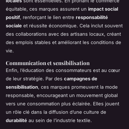
locales
sont essentielles. En prônant le commerce
équitable, ces marques assurent un
impact social
positif
, renforçant le lien entre
responsabilité
sociale
et réussite économique. Cela inclut souvent
des collaborations avec des artisans locaux, créant
des emplois stables et améliorant les conditions de
vie.
Communication et sensibilisation
Enfin, l’éducation des consommateurs est au cœur
de leur stratégie. Par des
campagnes de
sensibilisation
, ces marques promeuvent la mode
responsable, encourageant un mouvement global
vers une consommation plus éclairée. Elles jouent
un rôle clé dans la diffusion d’une culture de
durabilité
au sein de l’industrie textile.