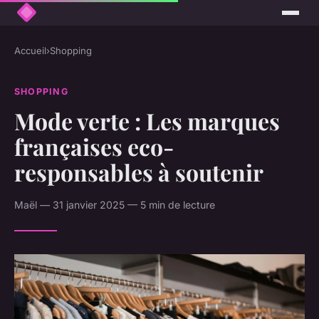
Accueil
›
Shopping
SHOPPING
Mode verte : Les marques
françaises eco-
responsables à soutenir
Maël — 31 janvier 2025 — 5 min de lecture