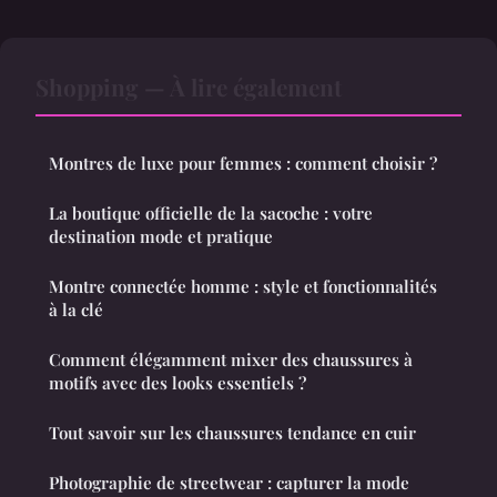
Shopping — À lire également
Montres de luxe pour femmes : comment choisir ?
La boutique officielle de la sacoche : votre
destination mode et pratique
Montre connectée homme : style et fonctionnalités
à la clé
Comment élégamment mixer des chaussures à
motifs avec des looks essentiels ?
Tout savoir sur les chaussures tendance en cuir
Photographie de streetwear : capturer la mode