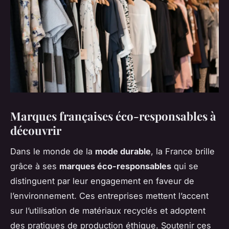
Marques françaises éco-responsables à
découvrir
Dans le monde de la
mode durable
, la France brille
grâce à ses
marques éco-responsables
qui se
distinguent par leur engagement en faveur de
l’environnement. Ces entreprises mettent l’accent
sur l’utilisation de matériaux recyclés et adoptent
des pratiques de production éthique. Soutenir ces