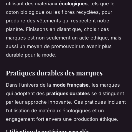
utilisant des matériaux
écologiques
, tels que le
coton biologique ou les fibres recyclées, pour
produire des vêtements qui respectent notre
planète. Finissons en disant que, choisir ces
marques est non seulement un acte éthique, mais
aussi un moyen de promouvoir un avenir plus
durable pour la mode.
Pratiques durables des marques
Dans l’univers de la
mode française
, les marques
qui adoptent des
pratiques durables
se distinguent
par leur approche innovante. Ces pratiques incluent
l’utilisation de matériaux écologiques et un
engagement fort envers une production éthique.
Utilisation de matériaux recyclés