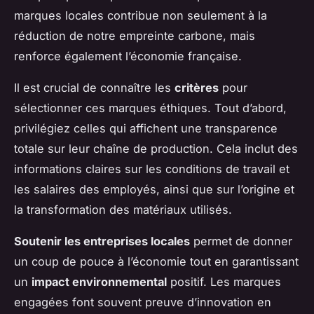
marques locales contribue non seulement à la
réduction de notre empreinte carbone, mais
renforce également l’économie française.
Il est crucial de connaître les
critères
pour
sélectionner ces marques éthiques. Tout d’abord,
privilégiez celles qui affichent une transparence
totale sur leur chaîne de production. Cela inclut des
informations claires sur les conditions de travail et
les salaires des employés, ainsi que sur l’origine et
la transformation des matériaux utilisés.
Soutenir les entreprises locales
permet de donner
un coup de pouce à l’économie tout en garantissant
un
impact environnemental
positif. Les marques
engagées font souvent preuve d’innovation en