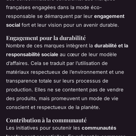
françaises engagées dans la mode éco-
responsable se démarquent par leur
engagement
social
fort et leur vision pour un avenir durable.
Engagement pour la durabilité
Nombre de ces marques intègrent la
durabilité et la
responsabilité sociale
au cœur de leur modèle
d’affaires. Cela se traduit par l’utilisation de
matériaux respectueux de l’environnement et une
transparence totale sur leurs processus de
production. Elles ne se contentent pas de vendre
des produits, mais promeuvent un mode de vie
conscient et respectueux de la planète.
Contribution à la communauté
Les initiatives pour soutenir les
communautés