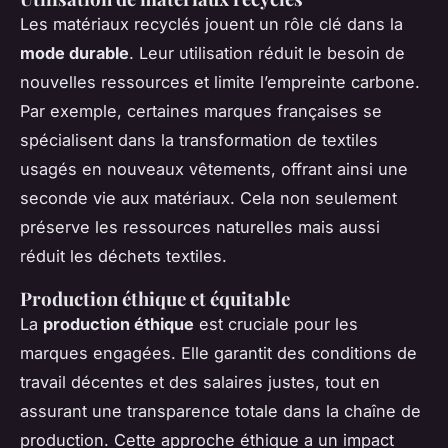
Les matériaux recyclés jouent un rôle clé dans la
mode durable
. Leur utilisation réduit le besoin de
nouvelles ressources et limite l’empreinte carbone.
Par exemple, certaines marques françaises se
spécialisent dans la transformation de textiles
usagés en nouveaux vêtements, offrant ainsi une
seconde vie aux matériaux. Cela non seulement
préserve les ressources naturelles mais aussi
réduit les déchets textiles.
Production éthique et équitable
La
production éthique
est cruciale pour les
marques engagées. Elle garantit des conditions de
travail décentes et des salaires justes, tout en
assurant une transparence totale dans la chaîne de
production. Cette approche éthique a un impact