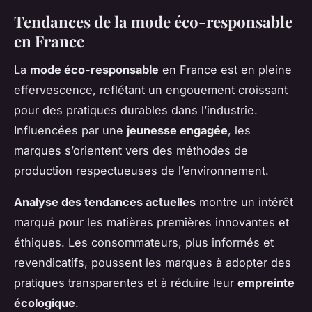
Tendances de la mode éco-responsable
en France
La
mode éco-responsable
en France est en pleine
effervescence, reflétant un engouement croissant
pour des pratiques durables dans l’industrie.
Influencées par une
jeunesse engagée
, les
marques s’orientent vers des méthodes de
production respectueuses de l’environnement.
Analyse des tendances actuelles
montre un intérêt
marqué pour les matières premières innovantes et
éthiques. Les consommateurs, plus informés et
revendicatifs, poussent les marques à adopter des
pratiques transparentes et à réduire leur
empreinte
écologique
.