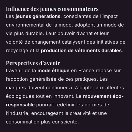
Influence des jeunes consommateurs
Les
jeunes générations
, conscientes de l’impact
environnemental de la mode, adoptent un mode de
vie plus durable. Leur pouvoir d’achat et leur
volonté de changement catalysent des initiatives de
recyclage et la
production de vêtements durables
.
Perspectives d’avenir
L’avenir de la
mode éthique
en France repose sur
l’adoption généralisée de ces pratiques. Les
marques doivent continuer à s’adapter aux attentes
écologiques tout en innovant. Le
mouvement éco-
responsable
pourrait redéfinir les normes de
l’industrie, encourageant la créativité et une
consommation plus consciente.